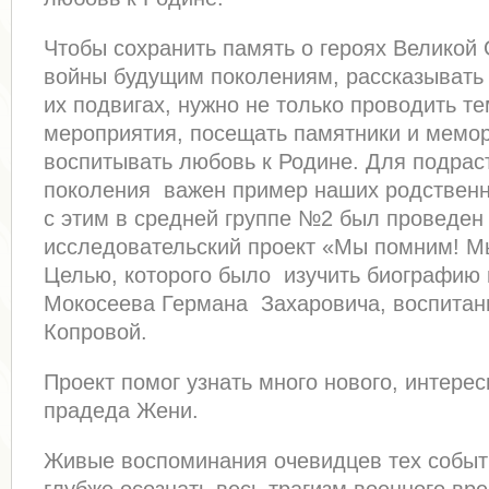
Чтобы сохранить память о героях Великой
войны будущим поколениям, рассказывать 
их подвигах, нужно не только проводить т
мероприятия, посещать памятники и мемо
воспитывать любовь к Родине. Для подра
поколения важен пример наших родственн
с этим в средней группе №2 был проведен
исследовательский проект «Мы помним! М
Целью, которого было изучить биографию
Мокосеева Германа Захаровича, воспита
Копровой.
Проект помог узнать много нового, интерес
прадеда Жени.
Живые воспоминания очевидцев тех событ