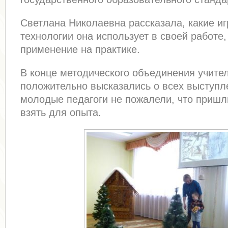
Светлана Николаевна рассказала, какие и
технологии она использует в своей работе,
применение на практике.
В конце методического объединения учите
положительно высказались о всех выступл
молодые педагоги не пожалели, что пришл
взять для опыта.