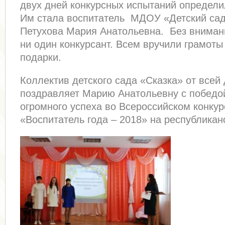
двух дней конкурсных испытаний определи
Им стала воспитатель МДОУ «Детский са
Петухова Мария Анатольевна. Без вниман
ни один конкурсант. Всем вручили грамоты
подарки.
Коллектив детского сада «Сказка» от всей
поздравляет Марию Анатольевну с победой
огромного успеха во Всероссийском конкур
«Воспитатель года – 2018» на республикан