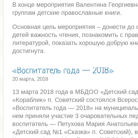
В конце мероприятия Валентина Георгиев
группам детские православные книги.
Основная цель мероприятия – донести до
детей важность чтения, познакомить с пра
литературой, показать хорошую добрую кн
достигнута.
«Воспитатель года — 2018»
20 марта, 2018
13 марта 2018 года в МБДОО «Детский са
«Кораблик» п. Советский состоялся Всерос
«Воспитатель года — 2018» на муниципаль
нем приняли участие 3 очаровательных пед
воспитатель — Петухова Мария Анатолье
«Детский сад №1 «Сказка» п. Советский), 