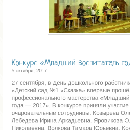
Конкурс «Младший воспитатель г
5 октября, 2017
27 сентября, в День дошкольного работни
«Детский сад №1 «Сказка» впервые прошё
профессионального мастерства «Младший
года — 2017». В конкурсе приняли участие
очаровательные сотрудницы: Козырева Ол
Лебедева Ирина Аркадьевна, Яровикова О
Николаевна, Волкова Тамара Юрьевна. Кон