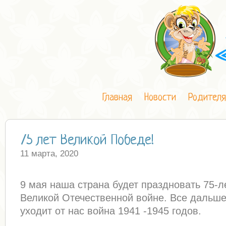
Главная
Новости
Родител
75 лет Великой Победе!
11 марта, 2020
9 мая наша страна будет праздновать 75-
Великой Отечественной войне. Все дальш
уходит от нас война 1941 -1945 годов.