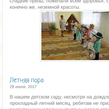
сладкие призы; пожелали всем здоровья, сч
конечно же, неземной красоты.
Летняя пора
28 июня, 2017
В нашем детском саду, несмотря на дождл
прохладный летний месяц, ребятам не прих