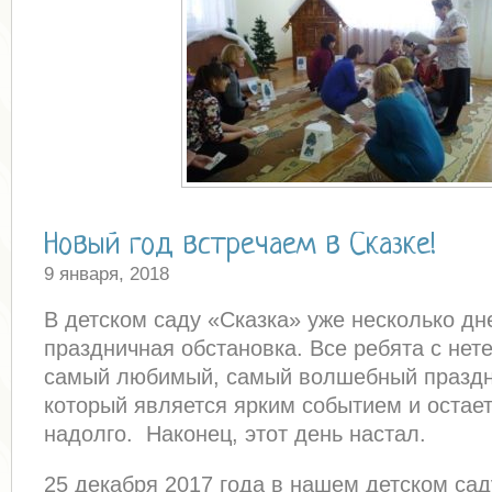
Новый год встречаем в Сказке!
9 января, 2018
В детском саду «Сказка» уже несколько д
праздничная обстановка. Все ребята с нет
самый любимый, самый волшебный праздн
который является ярким событием и остает
надолго. Наконец, этот день настал.
25 декабря 2017 года в нашем детском сад