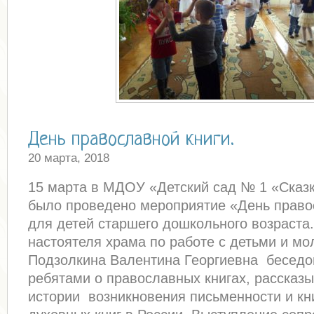
День православной книги.
20 марта, 2018
15 марта в МДОУ «Детский сад № 1 «Сказк
было проведено мероприятие «День право
для детей старшего дошкольного возраста
настоятеля храма по работе с детьми и м
Подзолкина Валентина Георгиевна беседо
ребятами о православных книгах, рассказ
истории возникновения письменности и кни