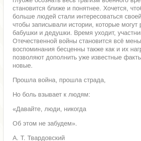
глубже осознать весь трагизм военного вр
становится ближе и понятнее. Хочется, чт
больше людей стали интересоваться своей
чтобы записывали истории, которые могут 
бабушки и дедушки. Время уходит, участни
Отечественной войны становится всё мень
воспоминания бесценны также как и их на
позволяют дополнить уже известные факты
новые.
Прошла война, прошла страда,
Но боль взывает к людям:
«Давайте, люди, никогда
Об этом не забудем».
А. Т. Твардовский