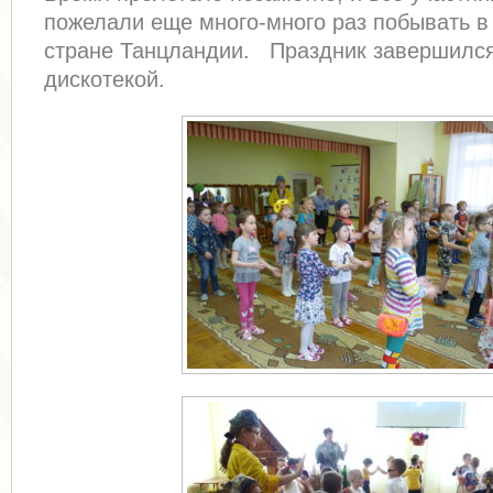
пожелали еще много-много раз побывать в
стране Танцландии. Праздник завершилс
дискотекой.