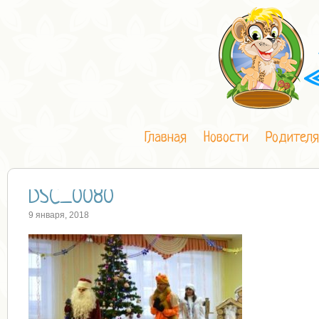
Главная
Новости
Родител
DSC_0080
9 января, 2018