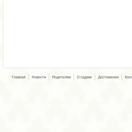
Главная
Новости
Родителям
О садике
Достижения
Кон