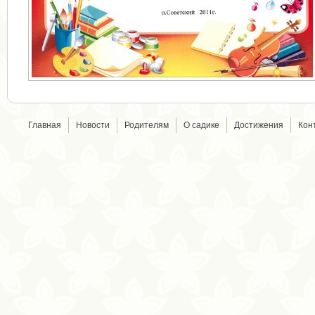
Главная
Новости
Родителям
О садике
Достижения
Кон